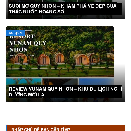
SUỐI MƠ QUY NHƠN – KHÁM PHÁ VẺ ĐẸP CỦA
THÁC NƯỚC HOANG SƠ
DU LỊCH
REVIEW VUNAM QUY NHƠN – KHU DU LỊCH NGHỈ
DƯỠNG MỚI LẠ
NHẬP CHỦ ĐỀ BẠN CẦN TÌM?