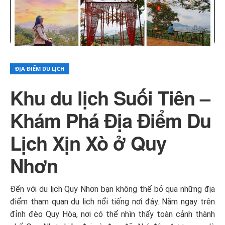
ĐỊA ĐIỂM DU LỊCH
Khu du lịch Suối Tiên –
Khám Phá Địa Điểm Du
Lịch Xịn Xò ở Quy
Nhơn
Đến với du lịch Quy Nhơn bạn không thể bỏ qua những địa
điểm tham quan du lịch nổi tiếng nơi đây. Nằm ngay trên
đỉnh đèo Quy Hòa, nơi có thể nhìn thấy toàn cảnh thành