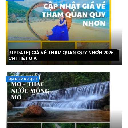
[UPDATE] GIÁ VÉ THAM QUAN QUY NHƠN 2025 –
CHI TIẾT GIÁ
ĐỊA ĐIỂM DU LỊCH