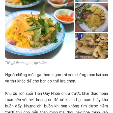
Thịt gà thơm ngon, quá đã!!!
Ngoài những món gà thơm ngon thì còn những món hải sản
và thịt khác để cho bạn có thể lựa chọn.
Khu du lịch suối Tiên Quy Nhơn chưa được khai thác hoàn
toàn nên với nét hoang sơ đó sẽ khiến bạn cảm thấy khá
buồn đấy. Nhưng chỉ buồn khi bạn không tìm được niềm
thích thú cho bản thân mình mà thôi, hãy hòa mình vào