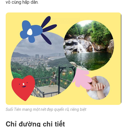
vô cùng hấp dẫn.
Suối Tiên mang một nét đẹp quyến rũ, riêng biệt
Chỉ đường chi tiết