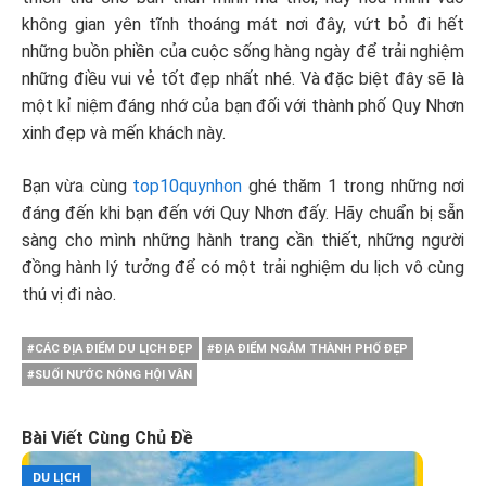
không gian yên tĩnh thoáng mát nơi đây, vứt bỏ đi hết
những buồn phiền của cuộc sống hàng ngày để trải nghiệm
những điều vui vẻ tốt đẹp nhất nhé. Và đặc biệt đây sẽ là
một kỉ niệm đáng nhớ của bạn đối với thành phố Quy Nhơn
xinh đẹp và mến khách này.
Bạn vừa cùng
top10quynhon
ghé thăm 1 trong những nơi
đáng đến khi bạn đến với Quy Nhơn đấy. Hãy chuẩn bị sẵn
sàng cho mình những hành trang cần thiết, những người
đồng hành lý tưởng để có một trải nghiệm du lịch vô cùng
thú vị đi nào.
#CÁC ĐỊA ĐIỂM DU LỊCH ĐẸP
#ĐỊA ĐIỂM NGẮM THÀNH PHỐ ĐẸP
#SUỐI NƯỚC NÓNG HỘI VÂN
Bài Viết Cùng Chủ Đề
DU LỊCH